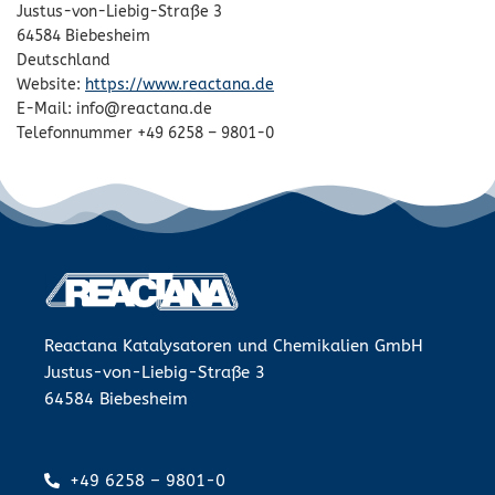
Justus-von-Liebig-Straße 3
64584 Biebesheim
Deutschland
Website:
https://www.reactana.de
E-Mail:
info@
reactana.de
Telefonnummer +49 6258 – 9801-0
Reactana Katalysatoren und Chemikalien GmbH
Justus-von-Liebig-Straße 3
64584 Biebesheim
+49 6258 – 9801-0