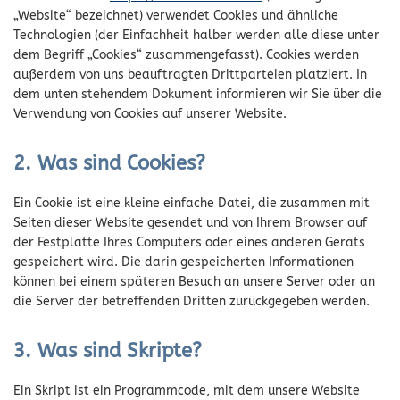
„Website“ bezeichnet) verwendet Cookies und ähnliche
Technologien (der Einfachheit halber werden alle diese unter
dem Begriff „Cookies“ zusammengefasst). Cookies werden
außerdem von uns beauftragten Drittparteien platziert. In
dem unten stehendem Dokument informieren wir Sie über die
Verwendung von Cookies auf unserer Website.
2. Was sind Cookies?
Ein Cookie ist eine kleine einfache Datei, die zusammen mit
Seiten dieser Website gesendet und von Ihrem Browser auf
der Festplatte Ihres Computers oder eines anderen Geräts
gespeichert wird. Die darin gespeicherten Informationen
können bei einem späteren Besuch an unsere Server oder an
die Server der betreffenden Dritten zurückgegeben werden.
3. Was sind Skripte?
Ein Skript ist ein Programmcode, mit dem unsere Website