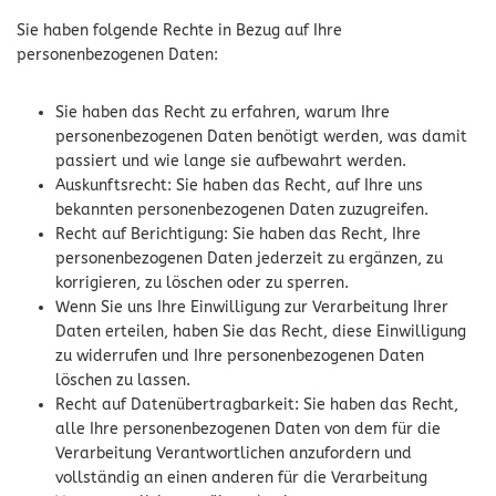
Sie haben folgende Rechte in Bezug auf Ihre
personenbezogenen Daten:
Sie haben das Recht zu erfahren, warum Ihre
personenbezogenen Daten benötigt werden, was damit
passiert und wie lange sie aufbewahrt werden.
Auskunftsrecht: Sie haben das Recht, auf Ihre uns
bekannten personenbezogenen Daten zuzugreifen.
Recht auf Berichtigung: Sie haben das Recht, Ihre
personenbezogenen Daten jederzeit zu ergänzen, zu
korrigieren, zu löschen oder zu sperren.
Wenn Sie uns Ihre Einwilligung zur Verarbeitung Ihrer
Daten erteilen, haben Sie das Recht, diese Einwilligung
zu widerrufen und Ihre personenbezogenen Daten
löschen zu lassen.
Recht auf Datenübertragbarkeit: Sie haben das Recht,
alle Ihre personenbezogenen Daten von dem für die
Verarbeitung Verantwortlichen anzufordern und
vollständig an einen anderen für die Verarbeitung