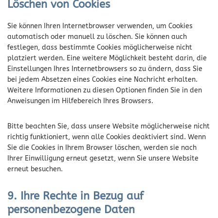
Löschen von Cookies
Sie können Ihren Internetbrowser verwenden, um Cookies
automatisch oder manuell zu löschen. Sie können auch
festlegen, dass bestimmte Cookies möglicherweise nicht
platziert werden. Eine weitere Möglichkeit besteht darin, die
Einstellungen Ihres Internetbrowsers so zu ändern, dass Sie
bei jedem Absetzen eines Cookies eine Nachricht erhalten.
Weitere Informationen zu diesen Optionen finden Sie in den
Anweisungen im Hilfebereich Ihres Browsers.
Bitte beachten Sie, dass unsere Website möglicherweise nicht
richtig funktioniert, wenn alle Cookies deaktiviert sind. Wenn
Sie die Cookies in Ihrem Browser löschen, werden sie nach
Ihrer Einwilligung erneut gesetzt, wenn Sie unsere Website
erneut besuchen.
9. Ihre Rechte in Bezug auf
personenbezogene Daten