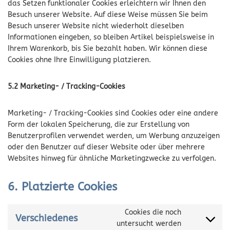
das Setzen funktionaler Cookies erleichtern wir Ihnen den
Besuch unserer Website. Auf diese Weise müssen Sie beim
Besuch unserer Website nicht wiederholt dieselben
Informationen eingeben, so bleiben Artikel beispielsweise in
Ihrem Warenkorb, bis Sie bezahlt haben. Wir können diese
Cookies ohne Ihre Einwilligung platzieren.
5.2 Marketing- / Tracking-Cookies
Marketing- / Tracking-Cookies sind Cookies oder eine andere
Form der lokalen Speicherung, die zur Erstellung von
Benutzerprofilen verwendet werden, um Werbung anzuzeigen
oder den Benutzer auf dieser Website oder über mehrere
Websites hinweg für ähnliche Marketingzwecke zu verfolgen.
6. Platzierte Cookies
Cookies die noch
Verschiedenes
untersucht werden