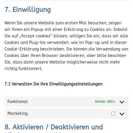
7. Einwilligung
Wenn Sie unsere Website zum ersten Mal besuchen, zeigen
wir Ihnen ein Popup mit einer Erklärung zu Cookies an. Sobald
Sie auf „Accept cookies“ klicken, willigen Sie ein, dass wir alle
Cookies und Plug-Ins verwenden, wie im Pop-up und in dieser
Cookie-Erklärung beschrieben. Sie können die Verwendung von
Cookies über Ihren Browser deaktivieren, aber bitte beachten
Sie, dass dann unsere Website möglicherweise nicht mehr
richtig funktioniert.
7.1 Verwalten Sie Ihre Einwilligungseinstellungen
Funktional
Immer aktiv
Marketing
8. Aktivieren / Deaktivieren und