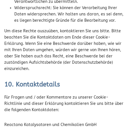
Verantwortlichen zu übermitteln.
Widerspruchsrecht: Sie können der Verarbeitung Ihrer
Daten widersprechen. Wir halten uns daran, es sei denn,
es liegen berechtigte Gründe für die Bearbeitung vor.
Um diese Rechte auszuüben, kontaktieren Sie uns bitte. Bitte
beachten Sie die Kontaktdaten am Ende dieser Cookie-
Erklärung. Wenn Sie eine Beschwerde darüber haben, wie wir
mit Ihren Daten umgehen, würden wir gerne von Ihnen hören,
aber Sie haben auch das Recht, eine Beschwerde bei der
zuständigen Aufsichtsbehörde (der Datenschutzbehörde)
einzureichen.
10. Kontaktdetails
Für Fragen und / oder Kommentare zu unserer Cookie-
Richtlinie und dieser Erklärung kontaktieren Sie uns bitte über
die folgenden Kontaktdaten:
Reactana Katalysatoren und Chemikalien GmbH