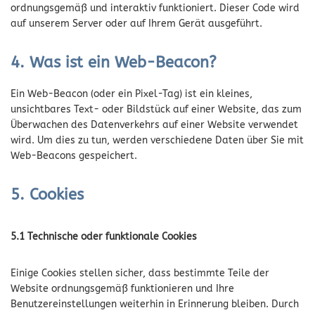
ordnungsgemäß und interaktiv funktioniert. Dieser Code wird
auf unserem Server oder auf Ihrem Gerät ausgeführt.
4. Was ist ein Web-Beacon?
Ein Web-Beacon (oder ein Pixel-Tag) ist ein kleines,
unsichtbares Text- oder Bildstück auf einer Website, das zum
Überwachen des Datenverkehrs auf einer Website verwendet
wird. Um dies zu tun, werden verschiedene Daten über Sie mit
Web-Beacons gespeichert.
5. Cookies
5.1 Technische oder funktionale Cookies
Einige Cookies stellen sicher, dass bestimmte Teile der
Website ordnungsgemäß funktionieren und Ihre
Benutzereinstellungen weiterhin in Erinnerung bleiben. Durch